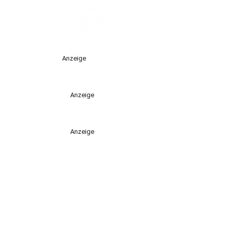
Anzeige
Anzeige
Anzeige