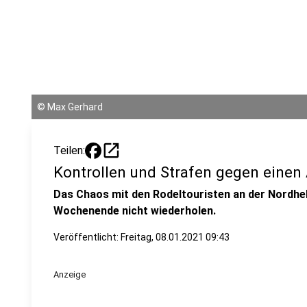
©
Max Gerhard
open_in_new
Teilen:
Kontrollen und Strafen gegen einen
Das Chaos mit den Rodeltouristen an der Nordhe
Wochenende nicht wiederholen.
Veröffentlicht:
Freitag, 08.01.2021 09:43
Anzeige