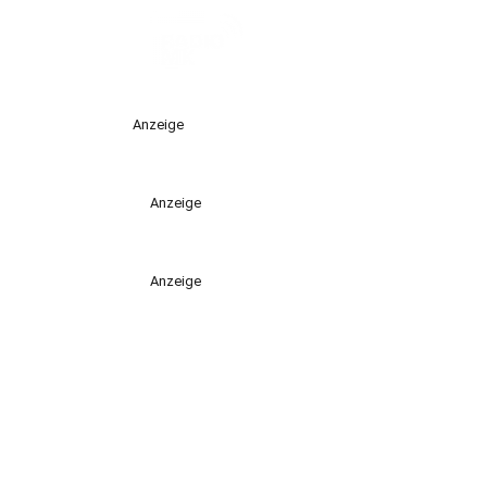
Anzeige
Anzeige
Anzeige