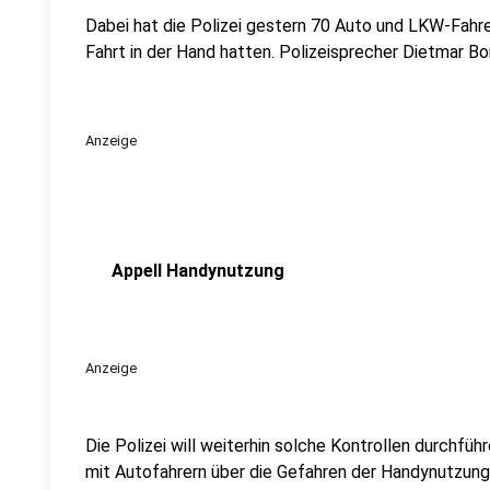
Dabei hat die Polizei gestern 70 Auto und LKW-Fahre
Fahrt in der Hand hatten. Polizeisprecher Dietmar Bo
Anzeige
Appell Handynutzung
Anzeige
Die Polizei will weiterhin solche Kontrollen durchführ
mit Autofahrern über die Gefahren der Handynutzung