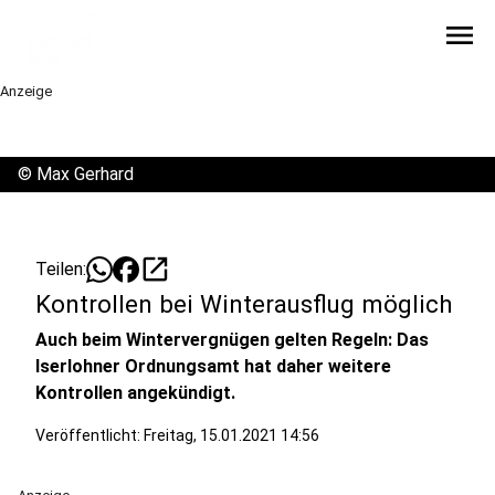
menu
Anzeige
©
Max Gerhard
open_in_new
Teilen:
Kontrollen bei Winterausflug möglich
Auch beim Wintervergnügen gelten Regeln: Das
Iserlohner Ordnungsamt hat daher weitere
Kontrollen angekündigt.
Veröffentlicht:
Freitag, 15.01.2021 14:56