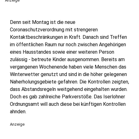
Anzeige
Denn seit Montag ist die neue
Coronaschutzverordnung mit strengeren
Kontaktbeschränkungen in Kraft. Danach sind Treffen
im öffentlichen Raum nur noch zwischen Angehörigen
eines Hausstandes sowie einer weiteren Person
zulässig - betreute Kinder ausgenommen. Bereits am
vergangenen Wochenende haben viele Menschen das
Winterwetter genutzt und sind in die höher gelegenen
Naherholungsgebiete gefahren. Die Kontrollen zeigten,
dass Abstandsregeln weitgehend eingehalten wurden.
Doch es gab zahlreiche Parkverstöße. Das Iserlohner
Ordnungsamt will auch diese bei künftigen Kontrollen
ahnden.
Anzeige