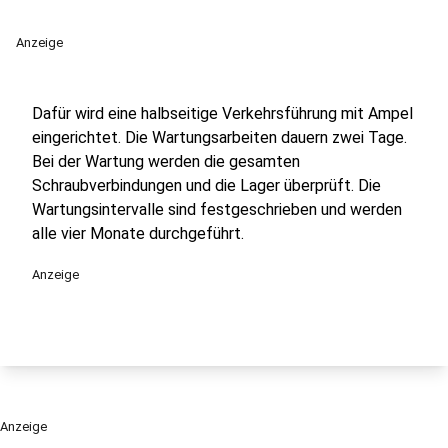
Anzeige
Dafür wird eine halbseitige Verkehrsführung mit Ampel
eingerichtet. Die Wartungsarbeiten dauern zwei Tage.
Bei der Wartung werden die gesamten
Schraubverbindungen und die Lager überprüft. Die
Wartungsintervalle sind festgeschrieben und werden
alle vier Monate durchgeführt.
Anzeige
Anzeige