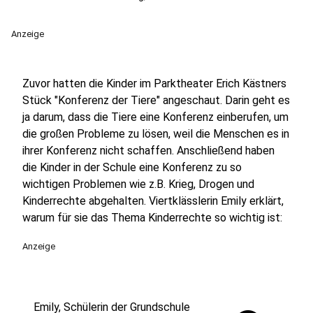
Anzeige
Zuvor hatten die Kinder im Parktheater Erich Kästners
Stück "Konferenz der Tiere" angeschaut. Darin geht es
ja darum, dass die Tiere eine Konferenz einberufen, um
die großen Probleme zu lösen, weil die Menschen es in
ihrer Konferenz nicht schaffen. Anschließend haben
die Kinder in der Schule eine Konferenz zu so
wichtigen Problemen wie z.B. Krieg, Drogen und
Kinderrechte abgehalten. Viertklässlerin Emily erklärt,
warum für sie das Thema Kinderrechte so wichtig ist:
Anzeige
Emily, Schülerin der Grundschule