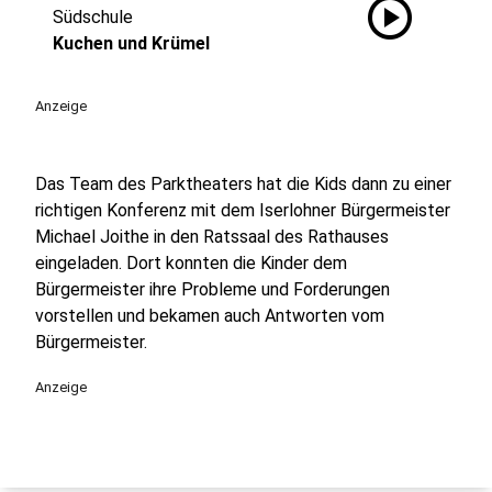
play_circle
Südschule
Kuchen und Krümel
Anzeige
Das Team des Parktheaters hat die Kids dann zu einer
richtigen Konferenz mit dem Iserlohner Bürgermeister
Michael Joithe in den Ratssaal des Rathauses
eingeladen. Dort konnten die Kinder dem
Bürgermeister ihre Probleme und Forderungen
vorstellen und bekamen auch Antworten vom
Bürgermeister.
Anzeige