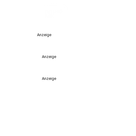
Anzeige
Anzeige
Anzeige