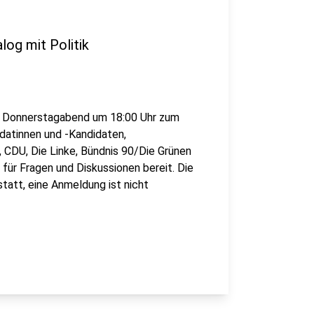
log mit Politik
m Donnerstagabend um 18:00 Uhr zum
datinnen und -Kandidaten,
 CDU, Die Linke, Bündnis 90/Die Grünen
 für Fragen und Diskussionen bereit. Die
statt, eine Anmeldung ist nicht