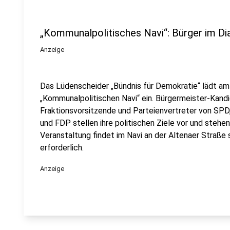
„Kommunalpolitisches Navi“: Bürger im Dia
Anzeige
Das Lüdenscheider „Bündnis für Demokratie“ lädt a
„Kommunalpolitischen Navi“ ein. Bürgermeister-Kandi
Fraktionsvorsitzende und Parteienvertreter von SPD,
und FDP stellen ihre politischen Ziele vor und stehen
Veranstaltung findet im Navi an der Altenaer Straße 
erforderlich.
Anzeige