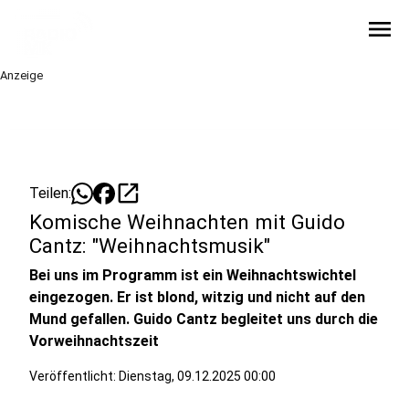
menu
Anzeige
open_in_new
Teilen:
Komische Weihnachten mit Guido
Cantz: "Weihnachtsmusik"
Bei uns im Programm ist ein Weihnachtswichtel
eingezogen. Er ist blond, witzig und nicht auf den
Mund gefallen. Guido Cantz begleitet uns durch die
Vorweihnachtszeit
Veröffentlicht:
Dienstag, 09.12.2025 00:00