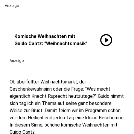
Anzeige
play_circle
Komische Weihnachten mit
Guido Cantz: "Weihnachtsmusik"
Anzeige
Ob überfüllter Weihnachtsmarkt, der
Geschenkewahnsinn oder die Frage: "Was macht
eigentlich Knecht Ruprecht heutzutage?" Guido nimmt
sich täglich ein Thema auf seine ganz besondere
Weise zur Brust. Damit feiern wir im Programm schon
vor dem Heiligabend jeden Tag eine kleine Bescherung.
In diesem Sinne, schöne komische Weihnachten mit
Guido Cantz.