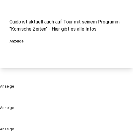
Guido ist aktuell auch auf Tour mit seinem Programm
"Komische Zeiten" -
Hier gibt es alle Infos
Anzeige
Anzeige
Anzeige
Anzeige