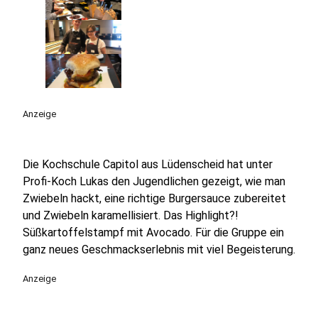
Anzeige
Die Kochschule Capitol aus Lüdenscheid hat unter
Profi-Koch Lukas den Jugendlichen gezeigt, wie man
Zwiebeln hackt, eine richtige Burgersauce zubereitet
und Zwiebeln karamellisiert. Das Highlight?!
Süßkartoffelstampf mit Avocado. Für die Gruppe ein
ganz neues Geschmackserlebnis mit viel Begeisterung.
Anzeige