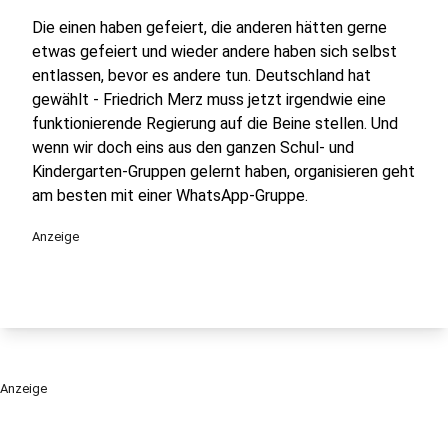
Die einen haben gefeiert, die anderen hätten gerne
etwas gefeiert und wieder andere haben sich selbst
entlassen, bevor es andere tun. Deutschland hat
gewählt - Friedrich Merz muss jetzt irgendwie eine
funktionierende Regierung auf die Beine stellen. Und
wenn wir doch eins aus den ganzen Schul- und
Kindergarten-Gruppen gelernt haben, organisieren geht
am besten mit einer WhatsApp-Gruppe.
Anzeige
Anzeige