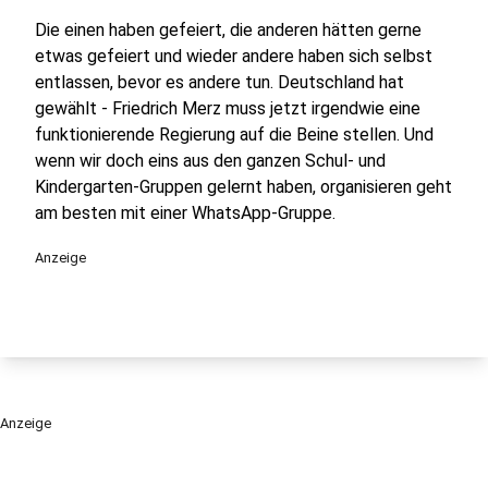
Die einen haben gefeiert, die anderen hätten gerne
etwas gefeiert und wieder andere haben sich selbst
entlassen, bevor es andere tun. Deutschland hat
gewählt - Friedrich Merz muss jetzt irgendwie eine
funktionierende Regierung auf die Beine stellen. Und
wenn wir doch eins aus den ganzen Schul- und
Kindergarten-Gruppen gelernt haben, organisieren geht
am besten mit einer WhatsApp-Gruppe.
Anzeige
Anzeige