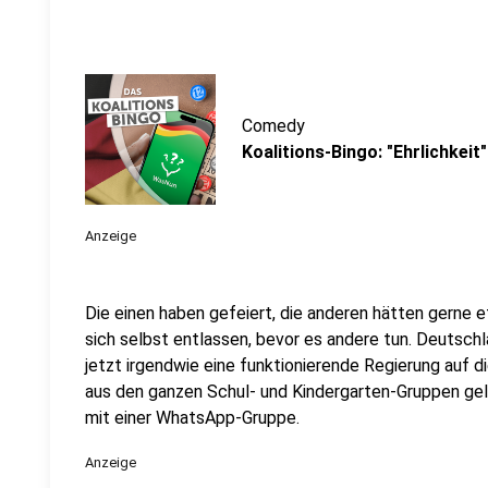
Comedy
Koalitions-Bingo: "Ehrlichkeit"
Anzeige
Die einen haben gefeiert, die anderen hätten gerne 
sich selbst entlassen, bevor es andere tun. Deutsch
jetzt irgendwie eine funktionierende Regierung auf d
aus den ganzen Schul- und Kindergarten-Gruppen gel
mit einer WhatsApp-Gruppe.
Anzeige