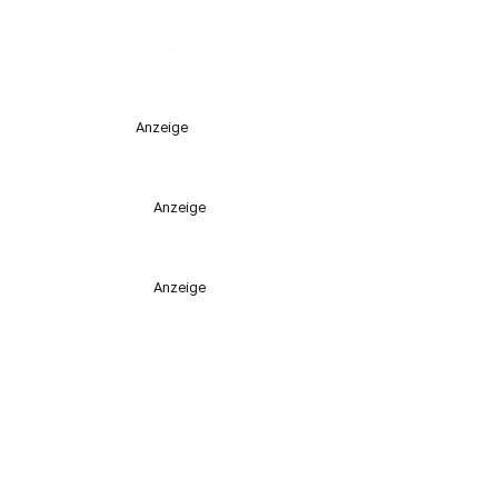
Anzeige
Anzeige
Anzeige