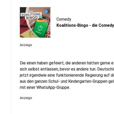
Comedy
Koalitions-Bingo - die Comedy
Anzeige
Die einen haben gefeiert, die anderen hätten gerne 
sich selbst entlassen, bevor es andere tun. Deutsch
jetzt irgendwie eine funktionierende Regierung auf d
aus den ganzen Schul- und Kindergarten-Gruppen gel
mit einer WhatsApp-Gruppe.
Anzeige