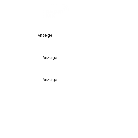
Anzeige
Anzeige
Anzeige