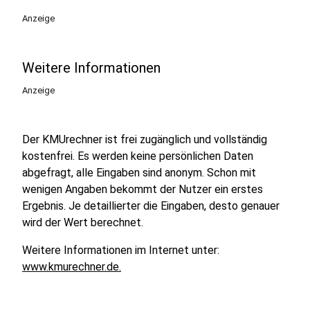
Anzeige
Weitere Informationen
Anzeige
Der KMUrechner ist frei zugänglich und vollständig
kostenfrei. Es werden keine persönlichen Daten
abgefragt, alle Eingaben sind anonym. Schon mit
wenigen Angaben bekommt der Nutzer ein erstes
Ergebnis. Je detaillierter die Eingaben, desto genauer
wird der Wert berechnet.
Weitere Informationen im Internet unter:
www.kmurechner.de.