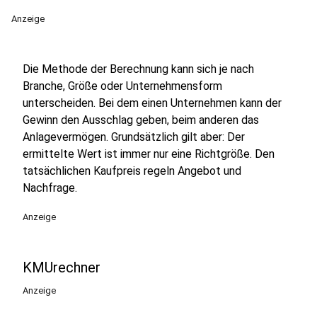
Anzeige
Die Methode der Berechnung kann sich je nach
Branche, Größe oder Unternehmensform
unterscheiden. Bei dem einen Unternehmen kann der
Gewinn den Ausschlag geben, beim anderen das
Anlagevermögen. Grundsätzlich gilt aber: Der
ermittelte Wert ist immer nur eine Richtgröße. Den
tatsächlichen Kaufpreis regeln Angebot und
Nachfrage.
Anzeige
KMUrechner
Anzeige