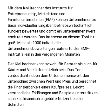
Mit dem KMUrechner des Instituts für
Entrepreneurship, Mittelstand und
Familienunternehmen (EMF) können Unternehmen auf
Basis individueller Eingaben betriebswirtschaftlich
fundiert bewertet und damit ein Unternehmenswert
ermittelt werden. Das Interesse an diesem Tool ist
groß: Mehr als 1000 individuelle
Unternehmensbewertungen realisierte das EMF-
Institut allein in den vergangenen Monaten.
Der KMUrechner kann sowohl für Berater als auch für
Käufer und Verkäufer nützlich sein. Das Tool
verdeutlicht neben dem Unternehmenswert den
Unterschied zwischen Wert und Preis und berechnet
die Finanzierbarkeit eines Kaufpreises. Leicht
verständliche Erklärungen und Beispiele unterstützen
auch kaufmännisch ungeübte Nutzer bei allen
Schritten.