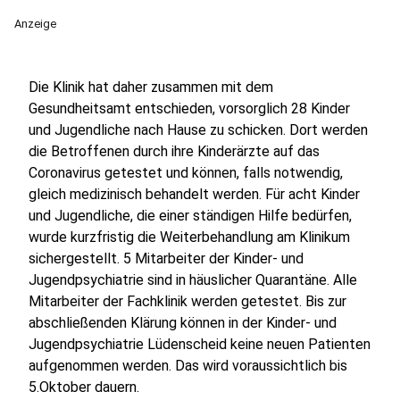
Anzeige
Die Klinik hat daher zusammen mit dem
Gesundheitsamt entschieden, vorsorglich 28 Kinder
und Jugendliche nach Hause zu schicken. Dort werden
die Betroffenen durch ihre Kinderärzte auf das
Coronavirus getestet und können, falls notwendig,
gleich medizinisch behandelt werden. Für acht Kinder
und Jugendliche, die einer ständigen Hilfe bedürfen,
wurde kurzfristig die Weiterbehandlung am Klinikum
sichergestellt. 5 Mitarbeiter der Kinder- und
Jugendpsychiatrie sind in häuslicher Quarantäne. Alle
Mitarbeiter der Fachklinik werden getestet. Bis zur
abschließenden Klärung können in der Kinder- und
Jugendpsychiatrie Lüdenscheid keine neuen Patienten
aufgenommen werden. Das wird voraussichtlich bis
5.Oktober dauern.