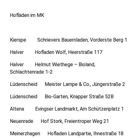
Hofläden im MK
Kierspe Schrievers Bauernladen, Vorderste Berg 1
Halver Hofladen Wolf, Heerstraße 117
Halver Helmut Wiethege – Bioland,
Schlachtenrade 1-2
Lüdenscheid Meister Lampe & Co., Jüngerstraße 2
Lüdenscheid Bio-Garten, Knapper Straße 52B
Altena Evingser Landmarkt, Am Schützenplatz 1
Neuenrade Hof Stork, Freientroper Weg 21
Meinerzhagen Hofladen Landpartie, Ihnestraße 18