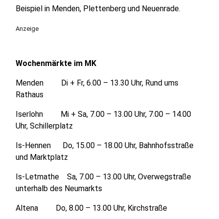
Beispiel in Menden, Plettenberg und Neuenrade.
Anzeige
Wochenmärkte im MK
Menden Di + Fr, 6.00 – 13.30 Uhr, Rund ums
Rathaus
Iserlohn Mi + Sa, 7.00 – 13.00 Uhr, 7.00 – 14.00
Uhr, Schillerplatz
Is-Hennen Do, 15.00 – 18.00 Uhr, Bahnhofsstraße
und Marktplatz
Is-Letmathe Sa, 7.00 – 13.00 Uhr, Overwegstraße
unterhalb des Neumarkts
Altena Do, 8.00 – 13.00 Uhr, Kirchstraße