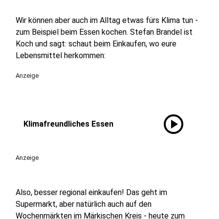
Wir können aber auch im Alltag etwas fürs Klima tun -
zum Beispiel beim Essen kochen. Stefan Brandel ist
Koch und sagt: schaut beim Einkaufen, wo eure
Lebensmittel herkommen:
Anzeige
play_circle
Klimafreundliches Essen
Anzeige
Also, besser regional einkaufen! Das geht im
Supermarkt, aber natürlich auch auf den
Wochenmärkten im Märkischen Kreis - heute zum