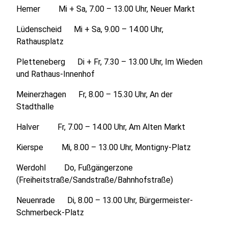
Hemer Mi + Sa, 7.00 – 13.00 Uhr, Neuer Markt
Lüdenscheid Mi + Sa, 9.00 – 14.00 Uhr,
Rathausplatz
Pletteneberg Di + Fr, 7.30 – 13.00 Uhr, Im Wieden
und Rathaus-Innenhof
Meinerzhagen Fr, 8.00 – 15.30 Uhr, An der
Stadthalle
Halver Fr, 7.00 – 14.00 Uhr, Am Alten Markt
Kierspe Mi, 8.00 – 13.00 Uhr, Montigny-Platz
Werdohl Do, Fußgängerzone
(Freiheitstraße/Sandstraße/Bahnhofstraße)
Neuenrade Di, 8.00 – 13.00 Uhr, Bürgermeister-
Schmerbeck-Platz