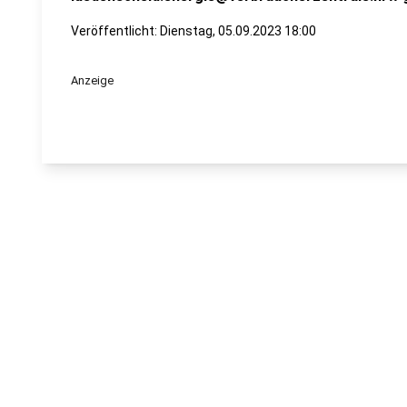
Veröffentlicht:
Dienstag, 05.09.2023 18:00
Anzeige