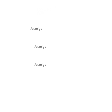
Anzeige
Anzeige
Anzeige