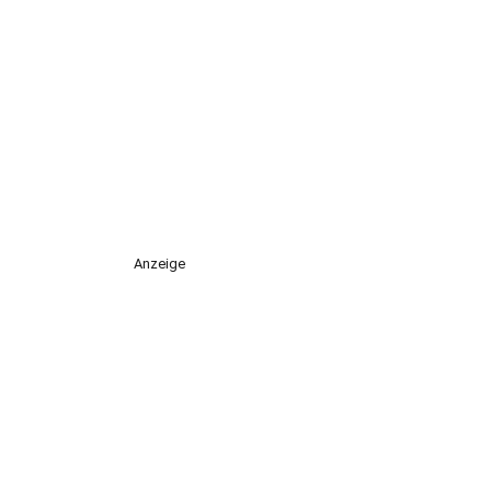
Anzeige