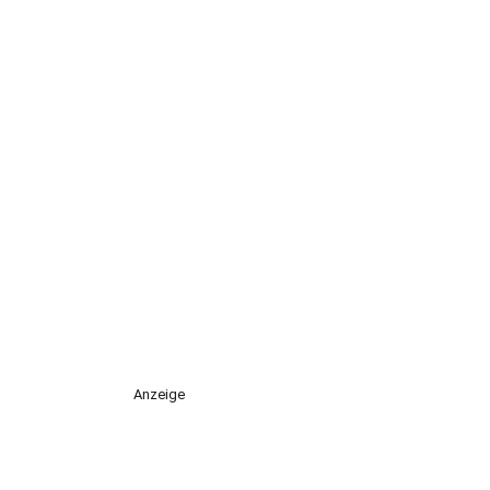
Anzeige