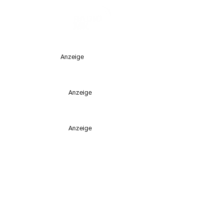
Anzeige
Anzeige
Anzeige