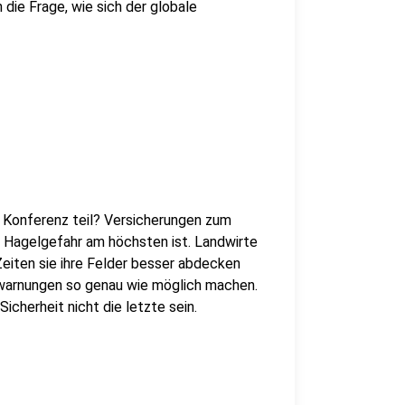
 die Frage, wie sich der globale
 Konferenz teil? Versicherungen zum
die Hagelgefahr am höchsten ist. Landwirte
eiten sie ihre Felder besser abdecken
rwarnungen so genau wie möglich machen.
Sicherheit nicht die letzte sein.