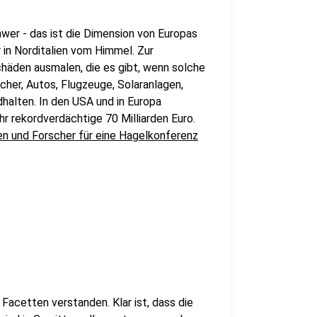
er - das ist die Dimension von Europas
 in Norditalien vom Himmel. Zur
häden ausmalen, die es gibt, wenn solche
er, Autos, Flugzeuge, Solaranlagen,
halten. In den USA und in Europa
 rekordverdächtige 70 Milliarden Euro.
en und Forscher für eine Hagelkonferenz
 Facetten verstanden. Klar ist, dass die