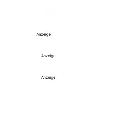
Anzeige
Anzeige
Anzeige