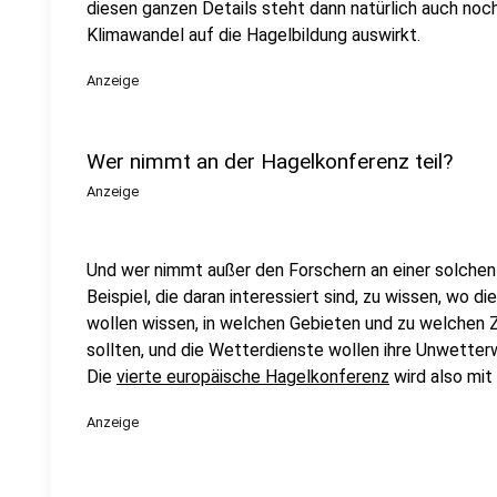
diesen ganzen Details steht dann natürlich auch noch
Klimawandel auf die Hagelbildung auswirkt.
Anzeige
Wer nimmt an der Hagelkonferenz teil?
Anzeige
Und wer nimmt außer den Forschern an einer solchen
Beispiel, die daran interessiert sind, zu wissen, wo 
wollen wissen, in welchen Gebieten und zu welchen Z
sollten, und die Wetterdienste wollen ihre Unwette
Die
vierte europäische Hagelkonferenz
wird also mit 
Anzeige