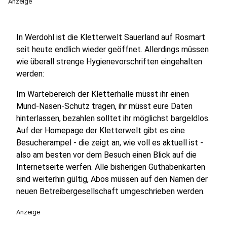
Anzeige
In Werdohl ist die Kletterwelt Sauerland auf Rosmart
seit heute endlich wieder geöffnet. Allerdings müssen
wie überall strenge Hygienevorschriften eingehalten
werden:
Im Wartebereich der Kletterhalle müsst ihr einen
Mund-Nasen-Schutz tragen, ihr müsst eure Daten
hinterlassen, bezahlen solltet ihr möglichst bargeldlos.
Auf der Homepage der Kletterwelt gibt es eine
Besucherampel - die zeigt an, wie voll es aktuell ist -
also am besten vor dem Besuch einen Blick auf die
Internetseite werfen. Alle bisherigen Guthabenkarten
sind weiterhin gültig, Abos müssen auf den Namen der
neuen Betreibergesellschaft umgeschrieben werden.
Anzeige