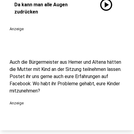
play_circle
Da kann man alle Augen
zudrücken
Anzeige
Auch die Bürgermeister aus Hemer und Altena hätten
die Mutter mit Kind an der Sitzung teilnehmen lassen.
Postet ihr uns gerne auch eure Erfahrungen auf
Facebook: Wo habt ihr Probleme gehabt, eure Kinder
mitzunehmen?
Anzeige