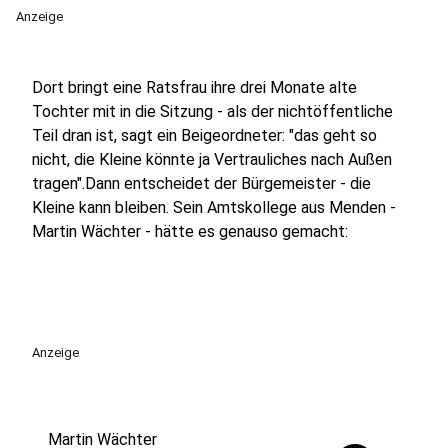
Anzeige
Dort bringt eine Ratsfrau ihre drei Monate alte
Tochter mit in die Sitzung - als der nichtöffentliche
Teil dran ist, sagt ein Beigeordneter: "das geht so
nicht, die Kleine könnte ja Vertrauliches nach Außen
tragen".Dann entscheidet der Bürgemeister - die
Kleine kann bleiben. Sein Amtskollege aus Menden -
Martin Wächter - hätte es genauso gemacht:
Anzeige
Martin Wächter