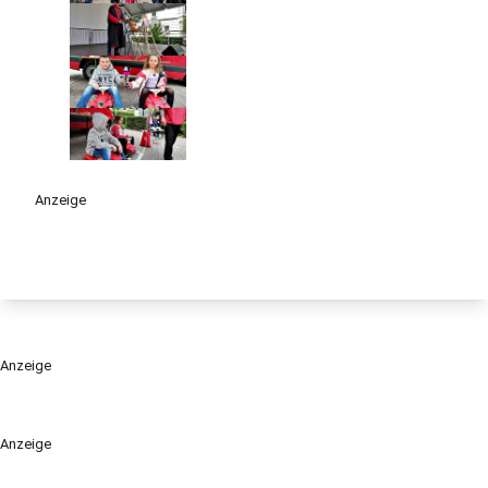
Anzeige
Anzeige
Anzeige