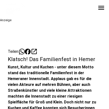
menu
Anzeige
open_in_new
Teilen:
Klatsch! Das Familienfest in Hemer
Kunst, Kultur und Kuchen - unter diesem Motto
stand das traditionelle Familienfest in der
Hemeraner Innenstadt. Applaus gab es für die
vielen Akteure auf mehren Bühnen, aber auch
Straßenkünstler und viele kleine Attraktionen
machten die Innenstadt zu einer riesigen
Spielfläche für Groß und Klein. Doch nicht nur zu
Kuchen und Kaffee konnten sich Besucherinnen