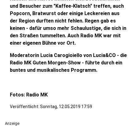
und Besucher zum "Kaffee-Klatsch" treffen, auch
Popcorn, Bratwurst oder einige Leckereien aus
der Region durften nicht fehlen. Regen gab es
keinen - dafür umso mehr Schaulustige, die sich in
den Straßen tummelten. Auch Radio MK war mit
einer eigenen Bühne vor Ort.
Moderatorin Lucia Carogioiello von Lucia&CO - die
Radio MK Guten Morgen-Show - führte durch ein
buntes und musikalisches Programm.
Fotos: Radio MK
Veröffentlicht:
Sonntag, 12.05.2019 17:59
Anzeige