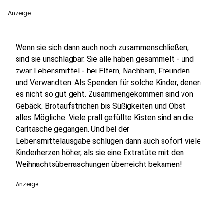
Anzeige
Wenn sie sich dann auch noch zusammenschließen,
sind sie unschlagbar. Sie alle haben gesammelt - und
zwar Lebensmittel - bei Eltern, Nachbarn, Freunden
und Verwandten. Als Spenden für solche Kinder, denen
es nicht so gut geht. Zusammengekommen sind von
Gebäck, Brotaufstrichen bis Süßigkeiten und Obst
alles Mögliche. Viele prall gefüllte Kisten sind an die
Caritasche gegangen. Und bei der
Lebensmittelausgabe schlugen dann auch sofort viele
Kinderherzen höher, als sie eine Extratüte mit den
Weihnachtsüberraschungen überreicht bekamen!
Anzeige