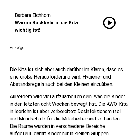
Barbara Eichhorn
play_circle
Warum Rückkehr in die Kita
wichtig ist!
Anzeige
Die Kita ist sich aber auch darüber im Klaren, dass es
eine große Herausforderung wird, Hygiene- und
Abstandsregeln auch bei den Kleinen einzuüben.
Außerdem wird viel aufzuarbeiten sein, was die Kinder
in den letzten acht Wochen bewegt hat. Die AWO-Kita
in Iserlohn ist aber vorbereitet: Desinfektionsmittel
und Mundschutz für die Mitarbeiter sind vorhanden.
Die Räume wurden in verschiedene Bereiche
aufgeteilt, damit Kinder nur in kleinen Gruppen