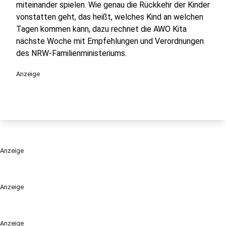
miteinander spielen. Wie genau die Rückkehr der Kinder
vonstatten geht, das heißt, welches Kind an welchen
Tagen kommen kann, dazu rechnet die AWO Kita
nächste Woche mit Empfehlungen und Verordnungen
des NRW-Familienministeriums.
Anzeige
Anzeige
Anzeige
Anzeige