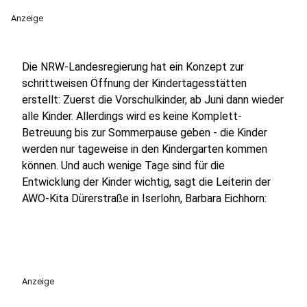
Anzeige
Die NRW-Landesregierung hat ein Konzept zur
schrittweisen Öffnung der Kindertagesstätten
erstellt: Zuerst die Vorschulkinder, ab Juni dann wieder
alle Kinder. Allerdings wird es keine Komplett-
Betreuung bis zur Sommerpause geben - die Kinder
werden nur tageweise in den Kindergarten kommen
können. Und auch wenige Tage sind für die
Entwicklung der Kinder wichtig, sagt die Leiterin der
AWO-Kita Dürerstraße in Iserlohn, Barbara Eichhorn:
Anzeige