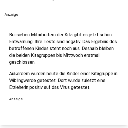
Anzeige
Bei sieben Mitarbeitern der Kita gibt es jetzt schon
Entwarnung: Ihre Tests sind negativ. Das Ergebnis des
betroffenen Kindes steht noch aus. Deshalb bleiben
die beiden Kitagruppen bis Mittwoch erstmal
geschlossen.
Außerdem wurden heute die Kinder einer Kitagruppe in
Wiblingwerde getestet. Dort wurde zuletzt eine
Erzieherin positiv auf das Virus getestet.
Anzeige