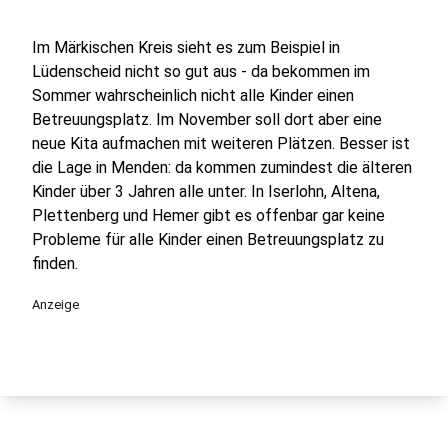
Im Märkischen Kreis sieht es zum Beispiel in
Lüdenscheid nicht so gut aus - da bekommen im
Sommer wahrscheinlich nicht alle Kinder einen
Betreuungsplatz. Im November soll dort aber eine
neue Kita aufmachen mit weiteren Plätzen. Besser ist
die Lage in Menden: da kommen zumindest die älteren
Kinder über 3 Jahren alle unter. In Iserlohn, Altena,
Plettenberg und Hemer gibt es offenbar gar keine
Probleme für alle Kinder einen Betreuungsplatz zu
finden.
Anzeige