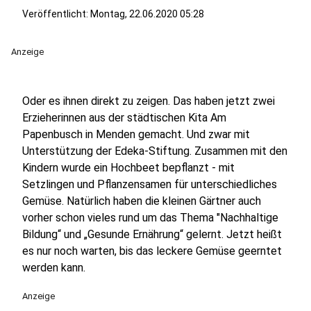
Veröffentlicht:
Montag, 22.06.2020 05:28
Anzeige
Oder es ihnen direkt zu zeigen. Das haben jetzt zwei
Erzieherinnen aus der städtischen Kita Am
Papenbusch in Menden gemacht. Und zwar mit
Unterstützung der Edeka-Stiftung. Zusammen mit den
Kindern wurde ein Hochbeet bepflanzt - mit
Setzlingen und Pflanzensamen für unterschiedliches
Gemüse. Natürlich haben die kleinen Gärtner auch
vorher schon vieles rund um das Thema "Nachhaltige
Bildung“ und „Gesunde Ernährung“ gelernt. Jetzt heißt
es nur noch warten, bis das leckere Gemüse geerntet
werden kann.
Anzeige