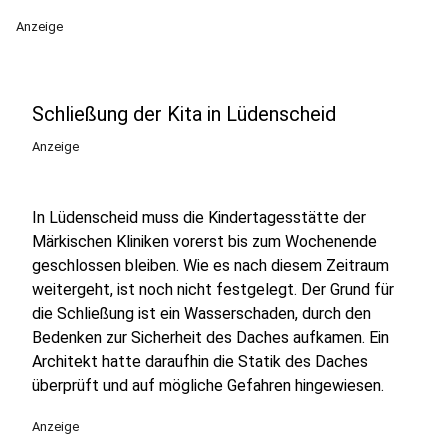
Anzeige
Schließung der Kita in Lüdenscheid
Anzeige
In Lüdenscheid muss die Kindertagesstätte der
Märkischen Kliniken vorerst bis zum Wochenende
geschlossen bleiben. Wie es nach diesem Zeitraum
weitergeht, ist noch nicht festgelegt. Der Grund für
die Schließung ist ein Wasserschaden, durch den
Bedenken zur Sicherheit des Daches aufkamen. Ein
Architekt hatte daraufhin die Statik des Daches
überprüft und auf mögliche Gefahren hingewiesen.
Anzeige