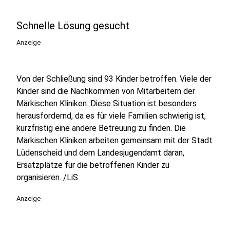
Schnelle Lösung gesucht
Anzeige
Von der Schließung sind 93 Kinder betroffen. Viele der
Kinder sind die Nachkommen von Mitarbeitern der
Märkischen Kliniken. Diese Situation ist besonders
herausfordernd, da es für viele Familien schwierig ist,
kurzfristig eine andere Betreuung zu finden. Die
Märkischen Kliniken arbeiten gemeinsam mit der Stadt
Lüdenscheid und dem Landesjugendamt daran,
Ersatzplätze für die betroffenen Kinder zu
organisieren. /LiS
Anzeige