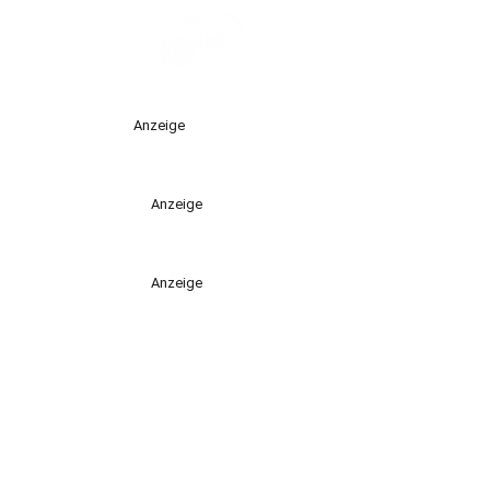
Anzeige
Anzeige
Anzeige