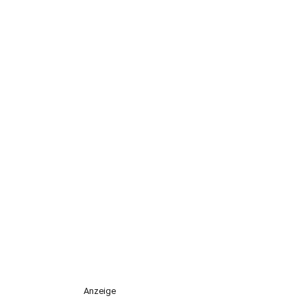
Anzeige