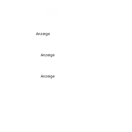
Anzeige
Anzeige
Anzeige