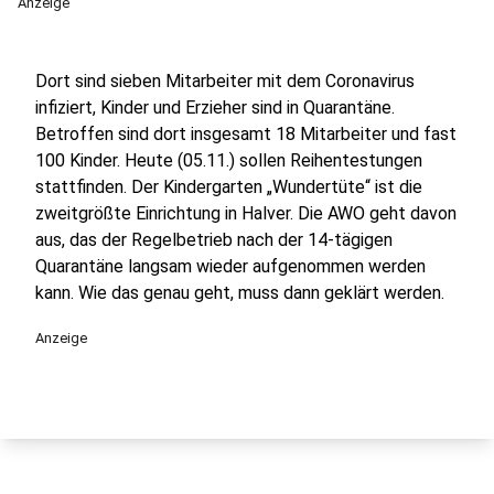
Anzeige
Dort sind sieben Mitarbeiter mit dem Coronavirus
infiziert, Kinder und Erzieher sind in Quarantäne.
Betroffen sind dort insgesamt 18 Mitarbeiter und fast
100 Kinder. Heute (05.11.) sollen Reihentestungen
stattfinden. Der Kindergarten „Wundertüte“ ist die
zweitgrößte Einrichtung in Halver. Die AWO geht davon
aus, das der Regelbetrieb nach der 14-tägigen
Quarantäne langsam wieder aufgenommen werden
kann. Wie das genau geht, muss dann geklärt werden.
Anzeige