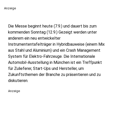
Anzeige
Die Messe beginnt heute (7.9.) und dauert bis zum
kommenden Sonntag (12.9.) Gezeigt werden unter
anderem ein neu entwickelter
Instrumententafelträger in Hybridbauweise (einem Mix
aus Stahl und Aluminium) und ein Crash Management
System für Elektro-Fahrzeuge. Die Internationale
Automobil-Ausstellung in München ist ein Treffpunkt
für Zulieferer, Start-Ups und Hersteller, um
Zukunftsthemen der Branche zu präsentieren und zu
diskutieren.
Anzeige