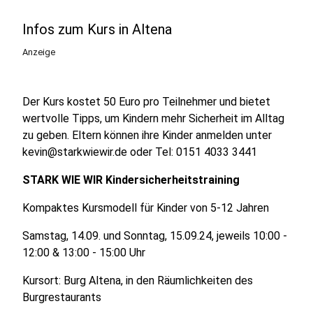
Infos zum Kurs in Altena
Anzeige
Der Kurs kostet 50 Euro pro Teilnehmer und bietet
wertvolle Tipps, um Kindern mehr Sicherheit im Alltag
zu geben. Eltern können ihre Kinder anmelden unter
kevin@starkwiewir.de oder Tel: 0151 4033 3441
STARK WIE WIR Kindersicherheitstraining
Kompaktes Kursmodell für Kinder von 5-12 Jahren
Samstag, 14.09. und Sonntag, 15.09.24, jeweils 10:00 -
12:00 & 13:00 - 15:00 Uhr
Kursort: Burg Altena, in den Räumlichkeiten des
Burgrestaurants