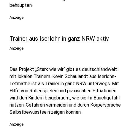
behaupten.
Anzeige
Trainer aus Iserlohn in ganz NRW aktiv
Anzeige
Das Projekt „Stark wie wir“ gibt es deutschlandweit
mit lokalen Trainern. Kevin Schaulandt aus Iserlohn-
Letmathe ist als Trainer in ganz NRW unterwegs. Mit
Hilfe von Rollenspielen und praxisnahen Situationen
wird den Kindern beigebracht, wie sie ihr Bauchgefühl
nutzen, Gefahren vermeiden und durch Körpersprache
Selbstbewusstsein zeigen können.
Anzeige