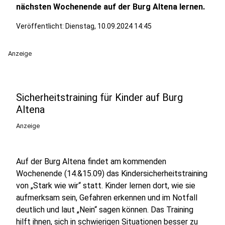
nächsten Wochenende auf der Burg Altena lernen.
Veröffentlicht:
Dienstag, 10.09.2024 14:45
Anzeige
Sicherheitstraining für Kinder auf Burg
Altena
Anzeige
Auf der Burg Altena findet am kommenden
Wochenende (14.&15.09) das Kindersicherheitstraining
von „Stark wie wir“ statt. Kinder lernen dort, wie sie
aufmerksam sein, Gefahren erkennen und im Notfall
deutlich und laut „Nein“ sagen können. Das Training
hilft ihnen, sich in schwierigen Situationen besser zu