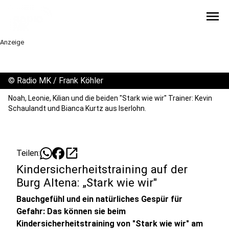
menu
Anzeige
©
Radio MK / Frank Köhler
Noah, Leonie, Kilian und die beiden "Stark wie wir" Trainer: Kevin
Schaulandt und Bianca Kurtz aus Iserlohn.
open_in_new
Teilen:
Kindersicherheitstraining auf der
Burg Altena: „Stark wie wir"
Bauchgefühl und ein natürliches Gespür für
Gefahr: Das können sie beim
Kindersicherheitstraining von "Stark wie wir" am