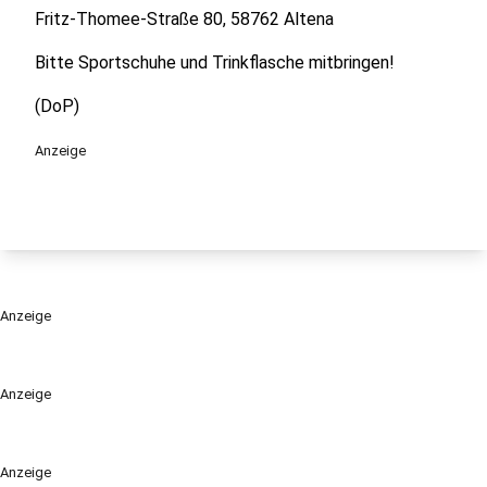
Fritz-Thomee-Straße 80, 58762 Altena
Bitte Sportschuhe und Trinkflasche mitbringen!
(DoP)
Anzeige
Anzeige
Anzeige
Anzeige