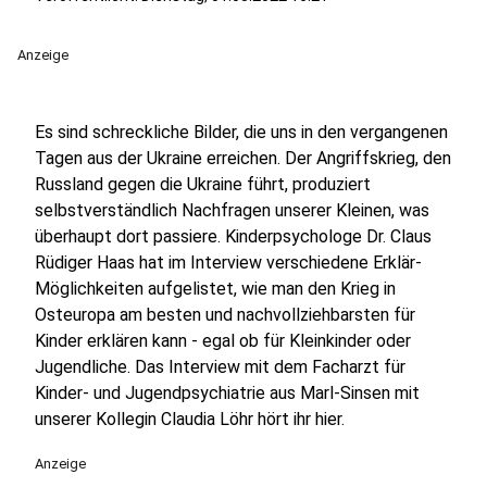
Anzeige
Es sind schreckliche Bilder, die uns in den vergangenen
Tagen aus der Ukraine erreichen. Der Angriffskrieg, den
Russland gegen die Ukraine führt, produziert
selbstverständlich Nachfragen unserer Kleinen, was
überhaupt dort passiere. Kinderpsychologe Dr. Claus
Rüdiger Haas hat im Interview verschiedene Erklär-
Möglichkeiten aufgelistet, wie man den Krieg in
Osteuropa am besten und nachvollziehbarsten für
Kinder erklären kann - egal ob für Kleinkinder oder
Jugendliche. Das Interview mit dem Facharzt für
Kinder- und Jugendpsychiatrie aus Marl-Sinsen mit
unserer Kollegin Claudia Löhr hört ihr hier.
Anzeige