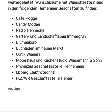
weitergeleitet. Wunschbäume mit Wunschzetteln sind
in den folgenden Hemeraner Geschäften zu finden:
Café Poggel
Candy Moden
Radio Hennecke
Garten- und Landschaftsbau Immergrün
Blumenkorb
Buchladen am neuen Markt
Optik Wieners
Möbelhaus und Küchenstudio Wiesemann & Sohn
Provinzial Geschäftsstelle Hennemann
Ebberg Elektrotechnik
IKZ/WR Geschäftsstelle Hemer
Anzeige