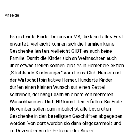
Anzeige
Es gibt viele Kinder bei uns im MK, die kein tolles Fest
erwartet. Vielleicht können sich die Familien keine
Geschenke leisten, vielleicht GIBT es auch keine
Familie. Damit die Kinder sich an Weihnachten auch
über etwas freuen können, gibt es in Hemer die Aktion
„Strahlende Kinderaugen“ vom Lions-Club Hemer und
der Wirtschaftsinitiative Hemer. Hunderte Kinder
dürfen einen kleinen Wunsch auf einen Zettel
schreiben, der hängt dann an einem von mehreren
Wunschbäumen. Und IHR könnt den erfüllen. Bis Ende
November sollen dann möglichst alle besorgten
Geschenke in den beteiligten Geschäften abgegeben
werden. Von dort werden sie dann eingesammelt und
im Dezember an die Betreuer der Kinder