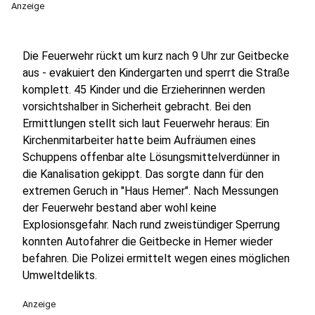
Anzeige
Die Feuerwehr rückt um kurz nach 9 Uhr zur Geitbecke
aus - evakuiert den Kindergarten und sperrt die Straße
komplett. 45 Kinder und die Erzieherinnen werden
vorsichtshalber in Sicherheit gebracht. Bei den
Ermittlungen stellt sich laut Feuerwehr heraus: Ein
Kirchenmitarbeiter hatte beim Aufräumen eines
Schuppens offenbar alte Lösungsmittelverdünner in
die Kanalisation gekippt. Das sorgte dann für den
extremen Geruch in "Haus Hemer". Nach Messungen
der Feuerwehr bestand aber wohl keine
Explosionsgefahr. Nach rund zweistündiger Sperrung
konnten Autofahrer die Geitbecke in Hemer wieder
befahren. Die Polizei ermittelt wegen eines möglichen
Umweltdelikts.
Anzeige