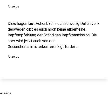
Anzeige
Dazu liegen laut Achenbach noch zu wenig Daten vor -
deswegen gibt es auch noch keine allgemeine
Impfempfehlung der Ständigen Impfkommission. Die
aber wird jetzt auch von der
Gesundheitsministerkonferenz gefordert.
Anzeige
Anzeige