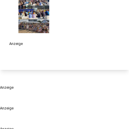
Anzeige
Anzeige
Anzeige
Anzeige