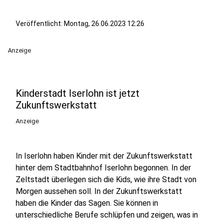
Veröffentlicht:
Montag, 26.06.2023 12:26
Anzeige
Kinderstadt Iserlohn ist jetzt
Zukunftswerkstatt
Anzeige
In Iserlohn haben Kinder mit der Zukunftswerkstatt
hinter dem Stadtbahnhof Iserlohn begonnen. In der
Zeltstadt überlegen sich die Kids, wie ihre Stadt von
Morgen aussehen soll. In der Zukunftswerkstatt
haben die Kinder das Sagen. Sie können in
unterschiedliche Berufe schlüpfen und zeigen, was in