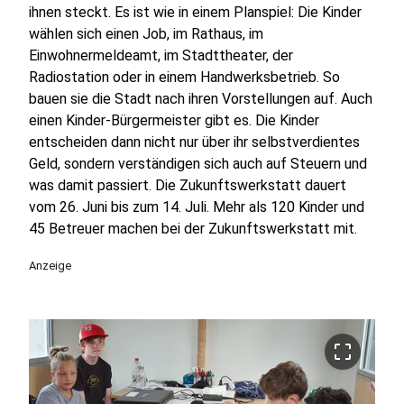
ihnen steckt. Es ist wie in einem Planspiel: Die Kinder
wählen sich einen Job, im Rathaus, im
Einwohnermeldeamt, im Stadttheater, der
Radiostation oder in einem Handwerksbetrieb. So
bauen sie die Stadt nach ihren Vorstellungen auf. Auch
einen Kinder-Bürgermeister gibt es. Die Kinder
entscheiden dann nicht nur über ihr selbstverdientes
Geld, sondern verständigen sich auch auf Steuern und
was damit passiert. Die Zukunftswerkstatt dauert
vom 26. Juni bis zum 14. Juli. Mehr als 120 Kinder und
45 Betreuer machen bei der Zukunftswerkstatt mit.
Anzeige
crop_free