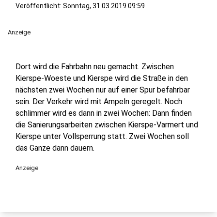
Veröffentlicht:
Sonntag, 31.03.2019 09:59
Anzeige
Dort wird die Fahrbahn neu gemacht. Zwischen
Kierspe-Woeste und Kierspe wird die Straße in den
nächsten zwei Wochen nur auf einer Spur befahrbar
sein. Der Verkehr wird mit Ampeln geregelt. Noch
schlimmer wird es dann in zwei Wochen: Dann finden
die Sanierungsarbeiten zwischen Kierspe-Varmert und
Kierspe unter Vollsperrung statt. Zwei Wochen soll
das Ganze dann dauern.
Anzeige