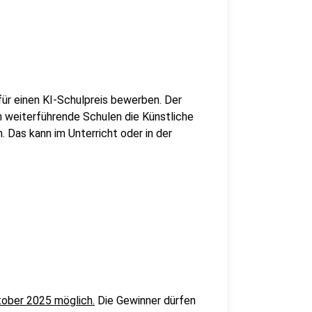
für einen KI-Schulpreis bewerben. Der
an weiterführende Schulen die Künstliche
n. Das kann im Unterricht oder in der
tober 2025 möglich.
Die Gewinner dürfen