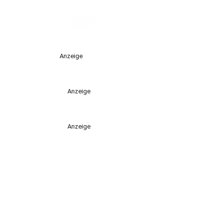
Anzeige
Anzeige
Anzeige