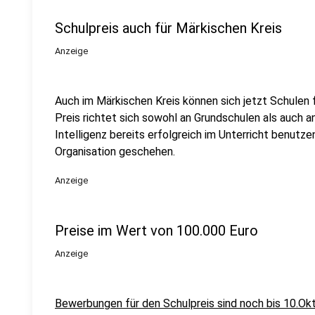
Schulpreis auch für Märkischen Kreis
Anzeige
Auch im Märkischen Kreis können sich jetzt Schulen 
Preis richtet sich sowohl an Grundschulen als auch 
Intelligenz bereits erfolgreich im Unterricht benutze
Organisation geschehen.
Anzeige
Preise im Wert von 100.000 Euro
Anzeige
Bewerbungen für den Schulpreis sind noch bis 10.Ok