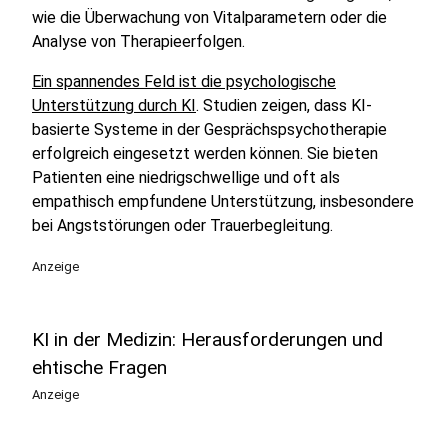
wie die Überwachung von Vitalparametern oder die
Analyse von Therapieerfolgen.
Ein spannendes Feld ist die psychologische
Unterstützung durch KI
. Studien zeigen, dass KI-
basierte Systeme in der Gesprächspsychotherapie
erfolgreich eingesetzt werden können. Sie bieten
Patienten eine niedrigschwellige und oft als
empathisch empfundene Unterstützung, insbesondere
bei Angststörungen oder Trauerbegleitung.
Anzeige
KI in der Medizin: Herausforderungen und
ehtische Fragen
Anzeige