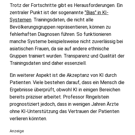
Trotz der Fortschritte gibt es Herausforderungen. Ein
zentraler Punkt ist der sogenannte
"Bias" in KI-
Systemen
. Trainingsdaten, die nicht alle
Bevölkerungsgruppen repräsentieren, können zu
fehlerhaften Diagnosen führen. So funktionieren
manche Systeme beispielsweise nicht zuverlässig bei
asiatischen Frauen, da sie auf andere ethnische
Gruppen trainiert wurden. Transparenz und Qualität der
Trainingsdaten sind daher essenziell.
Ein weiterer Aspekt ist die Akzeptanz von KI durch
Patienten. Viele bestehen darauf, dass ein Mensch die
Ergebnisse überprüft, obwohl KI in einigen Bereichen
bereits präziser arbeitet. Professor Ringelstein
prognostiziert jedoch, dass in wenigen Jahren Ärzte
ohne KI-Unterstützung das Vertrauen der Patienten
verlieren könnten.
Anzeige