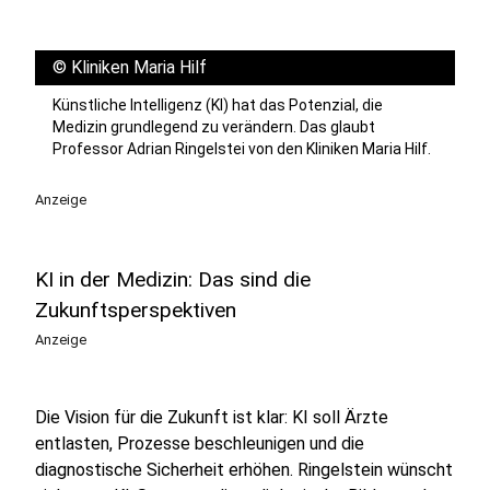
©
Kliniken Maria Hilf
Künstliche Intelligenz (KI) hat das Potenzial, die
Medizin grundlegend zu verändern. Das glaubt
Professor Adrian Ringelstei von den Kliniken Maria Hilf.
Anzeige
KI in der Medizin: Das sind die
Zukunftsperspektiven
Anzeige
Die Vision für die Zukunft ist klar: KI soll Ärzte
entlasten, Prozesse beschleunigen und die
diagnostische Sicherheit erhöhen. Ringelstein wünscht