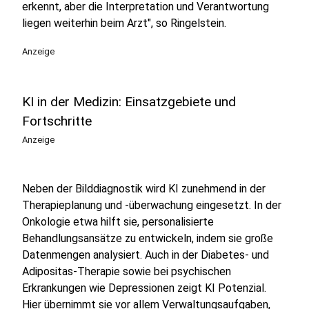
erkennt, aber die Interpretation und Verantwortung
liegen weiterhin beim Arzt", so Ringelstein.
Anzeige
KI in der Medizin: Einsatzgebiete und
Fortschritte
Anzeige
Neben der Bilddiagnostik wird KI zunehmend in der
Therapieplanung und -überwachung eingesetzt. In der
Onkologie etwa hilft sie, personalisierte
Behandlungsansätze zu entwickeln, indem sie große
Datenmengen analysiert. Auch in der Diabetes- und
Adipositas-Therapie sowie bei psychischen
Erkrankungen wie Depressionen zeigt KI Potenzial.
Hier übernimmt sie vor allem Verwaltungsaufgaben,