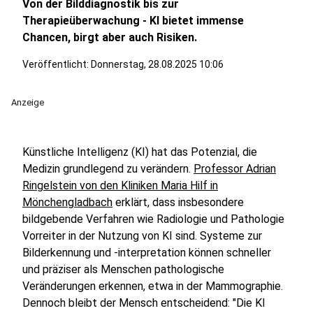
Von der Bilddiagnostik bis zur
Therapieüberwachung - KI bietet immense
Chancen, birgt aber auch Risiken.
Veröffentlicht:
Donnerstag, 28.08.2025 10:06
Anzeige
Künstliche Intelligenz (KI) hat das Potenzial, die
Medizin grundlegend zu verändern.
Professor Adrian
Ringelstein von den Kliniken Maria Hilf in
Mönchengladbach
erklärt, dass insbesondere
bildgebende Verfahren wie Radiologie und Pathologie
Vorreiter in der Nutzung von KI sind. Systeme zur
Bilderkennung und -interpretation können schneller
und präziser als Menschen pathologische
Veränderungen erkennen, etwa in der Mammographie.
Dennoch bleibt der Mensch entscheidend: "Die KI