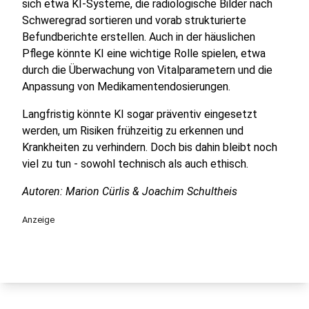
sich etwa KI-Systeme, die radiologische Bilder nach
Schweregrad sortieren und vorab strukturierte
Befundberichte erstellen. Auch in der häuslichen
Pflege könnte KI eine wichtige Rolle spielen, etwa
durch die Überwachung von Vitalparametern und die
Anpassung von Medikamentendosierungen.
Langfristig könnte KI sogar präventiv eingesetzt
werden, um Risiken frühzeitig zu erkennen und
Krankheiten zu verhindern. Doch bis dahin bleibt noch
viel zu tun - sowohl technisch als auch ethisch.
Autoren: Marion Cürlis & Joachim Schultheis
Anzeige