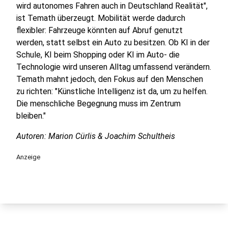
wird autonomes Fahren auch in Deutschland Realität",
ist Temath überzeugt. Mobilität werde dadurch
flexibler: Fahrzeuge könnten auf Abruf genutzt
werden, statt selbst ein Auto zu besitzen. Ob KI in der
Schule, KI beim Shopping oder KI im Auto- die
Technologie wird unseren Alltag umfassend verändern.
Temath mahnt jedoch, den Fokus auf den Menschen
zu richten: "Künstliche Intelligenz ist da, um zu helfen.
Die menschliche Begegnung muss im Zentrum
bleiben."
Autoren: Marion Cürlis & Joachim Schultheis
Anzeige