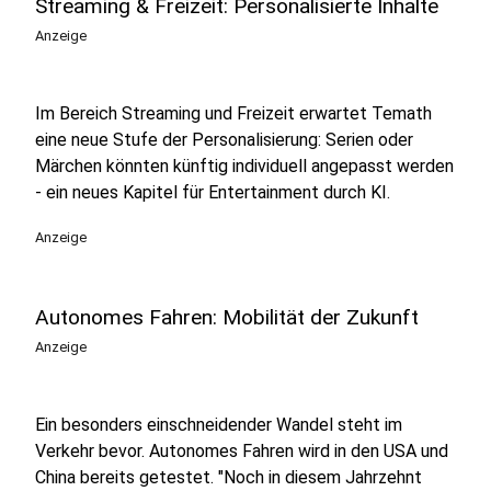
Streaming & Freizeit: Personalisierte Inhalte
Anzeige
Im Bereich Streaming und Freizeit erwartet Temath
eine neue Stufe der Personalisierung: Serien oder
Märchen könnten künftig individuell angepasst werden
- ein neues Kapitel für Entertainment durch KI.
Anzeige
Autonomes Fahren: Mobilität der Zukunft
Anzeige
Ein besonders einschneidender Wandel steht im
Verkehr bevor. Autonomes Fahren wird in den USA und
China bereits getestet. "Noch in diesem Jahrzehnt