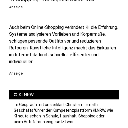
Anzeige
Auch beim Online-Shopping verändert KI die Erfahrung.
Systeme analysieren Vorlieben und Körpermaße,
schlagen passende Outfits vor und reduzieren
Retouren.
Künstliche Intelligenz
macht das Einkaufen
im Internet dadurch schneller, effizienter und
individueller.
Anzeige
©
KI.NRW
Im Gespräch mit uns erklärt Christian Temath,
Geschäftsführer der Kompetenzplattform KI.NRW, wie
KI heute schon in Schule, Haushalt, Shopping oder
beim Autofahren eingesetzt wird.