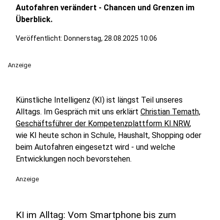
Autofahren verändert - Chancen und Grenzen im
Überblick.
Veröffentlicht:
Donnerstag, 28.08.2025 10:06
Anzeige
Künstliche Intelligenz (KI) ist längst Teil unseres
Alltags. Im Gespräch mit uns erklärt
Christian Temath,
Geschäftsführer der Kompetenzplattform KI.NRW
,
wie KI heute schon in Schule, Haushalt, Shopping oder
beim Autofahren eingesetzt wird - und welche
Entwicklungen noch bevorstehen.
Anzeige
KI im Alltag: Vom Smartphone bis zum