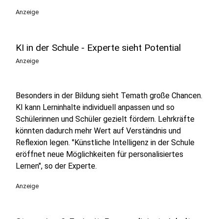
Anzeige
KI in der Schule - Experte sieht Potential
Anzeige
Besonders in der Bildung sieht Temath große Chancen.
KI kann Lerninhalte individuell anpassen und so
Schülerinnen und Schüler gezielt fördern. Lehrkräfte
könnten dadurch mehr Wert auf Verständnis und
Reflexion legen. "Künstliche Intelligenz in der Schule
eröffnet neue Möglichkeiten für personalisiertes
Lernen", so der Experte.
Anzeige