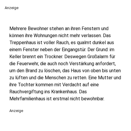
Anzeige
Mehrere Bewohner stehen an ihren Fenstern und
können ihre Wohnungen nicht mehr verlassen. Das
Treppenhaus ist voller Rauch, es qualmt dunkel aus
einem Fenster neben der Eingangstür. Der Grund: im
Keller brennt ein Trockner. Deswegen Großalarm für
die Feuerwehr, die auch noch Verstärkung anfordert,
um den Brand zu löschen, das Haus von oben bis unten
zu lüften und die Menschen zu retten. Eine Mutter und
ihre Tochter kommen mit Verdacht auf eine
Rauchvergiftung ins Krankenhaus. Das
Mehrfamilienhaus ist erstmal nicht bewohnbar.
Anzeige