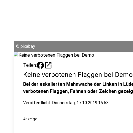
©
pixabay
open_in_new
Teilen:
Keine verbotenen Flaggen bei Demo
Bei der eskalierten Mahnwache der Linken in Lüd
verbotenen Flaggen, Fahnen oder Zeichen gezeig
Veröffentlicht:
Donnerstag, 17.10.2019 15:53
Anzeige