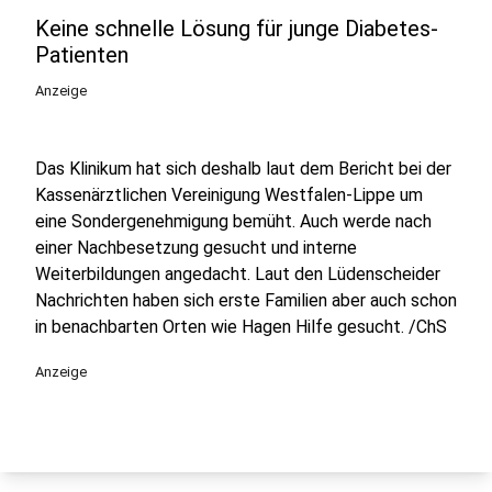
Keine schnelle Lösung für junge Diabetes-
Patienten
Anzeige
Das Klinikum hat sich deshalb laut dem Bericht bei der
Kassenärztlichen Vereinigung Westfalen-Lippe um
eine Sondergenehmigung bemüht. Auch werde nach
einer Nachbesetzung gesucht und interne
Weiterbildungen angedacht. Laut den Lüdenscheider
Nachrichten haben sich erste Familien aber auch schon
in benachbarten Orten wie Hagen Hilfe gesucht. /ChS
Anzeige