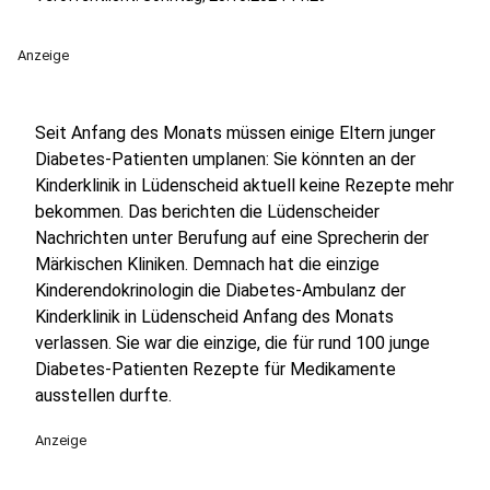
Anzeige
Seit Anfang des Monats müssen einige Eltern junger
Diabetes-Patienten umplanen: Sie könnten an der
Kinderklinik in Lüdenscheid aktuell keine Rezepte mehr
bekommen. Das berichten die Lüdenscheider
Nachrichten unter Berufung auf eine Sprecherin der
Märkischen Kliniken. Demnach hat die einzige
Kinderendokrinologin die Diabetes-Ambulanz der
Kinderklinik in Lüdenscheid Anfang des Monats
verlassen. Sie war die einzige, die für rund 100 junge
Diabetes-Patienten Rezepte für Medikamente
ausstellen durfte.
Anzeige