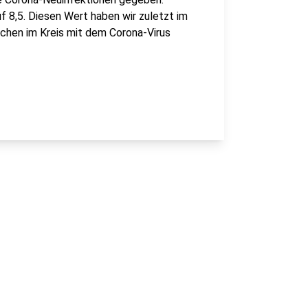
f 8,5. Diesen Wert haben wir zuletzt im
chen im Kreis mit dem Corona-Virus