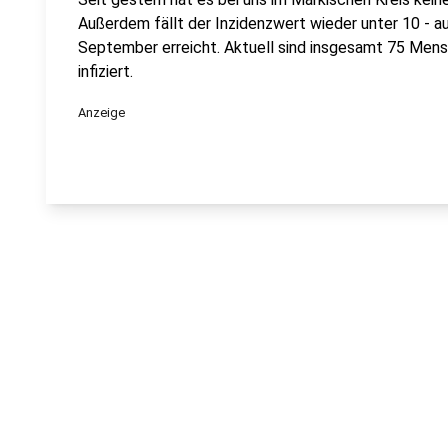
Außerdem fällt der Inzidenzwert wieder unter 10 - au
September erreicht. Aktuell sind insgesamt 75 Mens
infiziert.
Anzeige