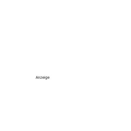
Anzeige