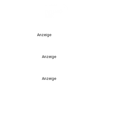
Anzeige
Anzeige
Anzeige