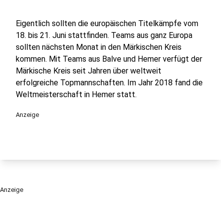
Eigentlich sollten die europäischen Titelkämpfe vom
18. bis 21. Juni stattfinden. Teams aus ganz Europa
sollten nächsten Monat in den Märkischen Kreis
kommen. Mit Teams aus Balve und Hemer verfügt der
Märkische Kreis seit Jahren über weltweit
erfolgreiche Topmannschaften. Im Jahr 2018 fand die
Weltmeisterschaft in Hemer statt.
Anzeige
Anzeige