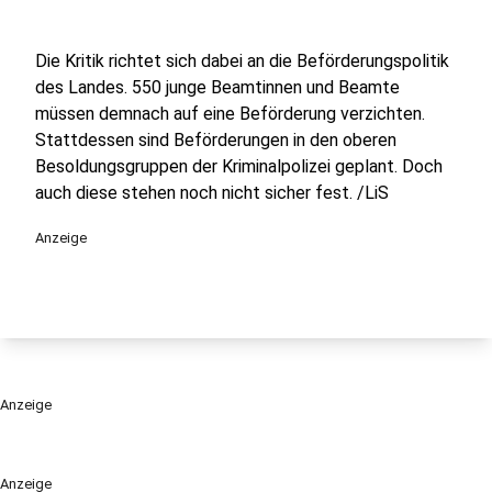
Die Kritik richtet sich dabei an die Beförderungspolitik
des Landes. 550 junge Beamtinnen und Beamte
müssen demnach auf eine Beförderung verzichten.
Stattdessen sind Beförderungen in den oberen
Besoldungsgruppen der Kriminalpolizei geplant. Doch
auch diese stehen noch nicht sicher fest. /LiS
Anzeige
Anzeige
Anzeige