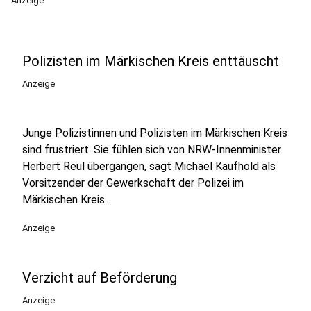
Anzeige
Polizisten im Märkischen Kreis enttäuscht
Anzeige
Junge Polizistinnen und Polizisten im Märkischen Kreis
sind frustriert. Sie fühlen sich von NRW-Innenminister
Herbert Reul übergangen, sagt Michael Kaufhold als
Vorsitzender der Gewerkschaft der Polizei im
Märkischen Kreis.
Anzeige
Verzicht auf Beförderung
Anzeige