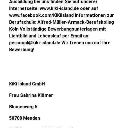
Ausbildung bei uns finden Sie auf unserer
Internetseite: www.kiki-island.de oder auf
www.facebook.com/KiKiIsland Informationen zur
Berufschule: Alfred-Müller-Armack-Berufskolleg
Köln Vollständige Bewerbungsunterlagen mit
Lichtbild und Lebenslauf per Email an:
personal@kiki-island.de Wir freuen uns auf Ihre
Bewerbung!
KiKi Island GmbH
Frau Sabrina Kißmer
Blumenweg 5
58708 Menden