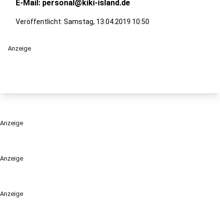
E-Mail: personal@kiki-island.de
Veröffentlicht:
Samstag, 13.04.2019 10:50
Anzeige
Anzeige
Anzeige
Anzeige