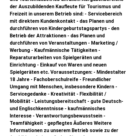
der Auszubildenden Kaufleute für Tourismus und
Freizeit in unserem Betrieb sind: - Servicebereich
mit direktem Kundenkontakt - das Planen und
durchführen von Kindergeburtstagspartys - den
Betrieb der Attraktionen - das Planen und
durchführen von Veranstaltungen - Marketing /
Werbung - Kaufmännische Tätigkeiten -
Reparaturarbeiten von Spielgeräten und
Einrichtung - Einkauf von Waren und neuen
Spielgeräten etc. Voraussetzungen: - Mindestalter
18 Jahre - Fachoberschulreife - Freundlicher
Umgang mit Menschen, insbesondere Kindern -
Servicegedanke - Kreativität - Flexibilität /
Mobilität - Leistungsbereitschaft - gute Deutsch-
und Englischkenntnisse - kaufmännisches
Interesse - Verantwortungsbewusstsein -
Teamfähigkeit - gepflegtes Äußeres Weitere
Informationen zu unserem Betrieb sowie zu der