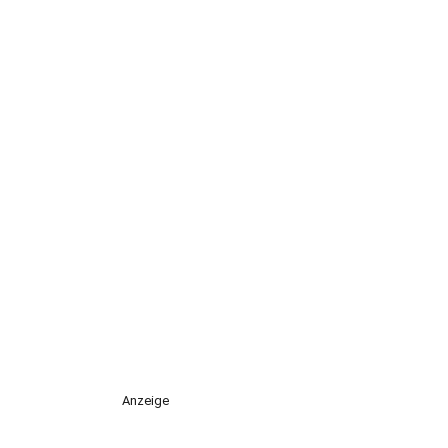
Anzeige