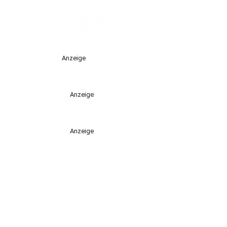
Anzeige
Anzeige
Anzeige