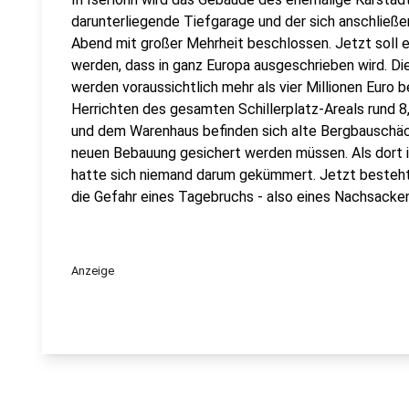
darunterliegende Tiefgarage und der sich anschließe
Abend mit großer Mehrheit beschlossen. Jetzt soll
werden, dass in ganz Europa ausgeschrieben wird. D
werden voraussichtlich mehr als vier Millionen Euro 
Herrichten des gesamten Schillerplatz-Areals rund 8
und dem Warenhaus befinden sich alte Bergbauschäch
neuen Bebauung gesichert werden müssen. Als dort 
hatte sich niemand darum gekümmert. Jetzt besteht a
die Gefahr eines Tagebruchs - also eines Nachsacken
Anzeige